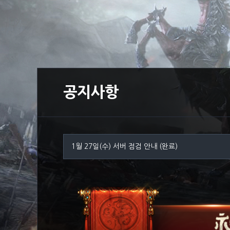
공지사항
1월 27일(수) 서버 점검 안내 (완료)