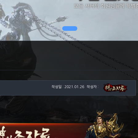
작성일 : 2021.01.26
작성자 :