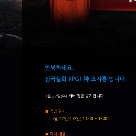
안녕하세요.
삼국실화 RPG! 神 조자룡 입니다.​​​
1월 27일(수) 서버 점검 공지입니다.
■ 점검 일시
> 1월 27일(수요일)
11:00 ~ 13:00
■ 패치 내용