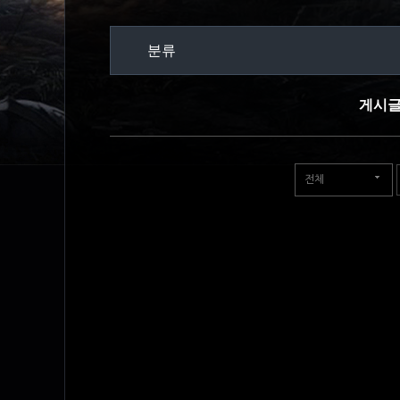
분류
게시글
전체