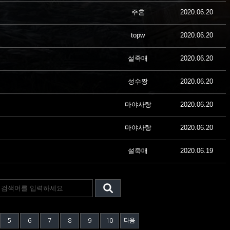
주흔
2020.06.20
topw
2020.06.20
설죽매
2020.06.20
성수짱
2020.06.20
마야사랑
2020.06.20
마야사랑
2020.06.20
설죽매
2020.06.19
5
6
7
8
9
10
다음