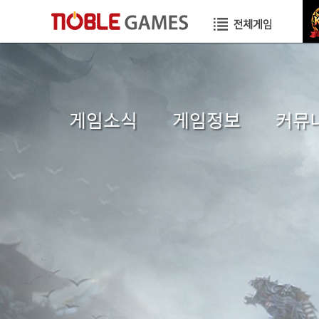
게임소식
게임정보
커뮤
공지사항
초보자가이드
자유게
이벤트
게임소개
이미지
GM TIP
직업소개
공략게
업데이트
게임가이드
국가게
GM메모
장수게시판
건의게