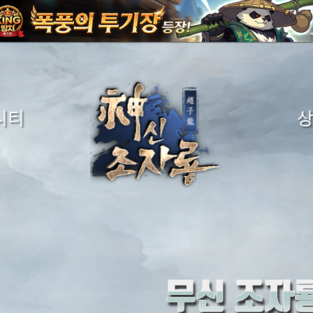
니티
시판
금화구
게시판
구
시판
시판
시판