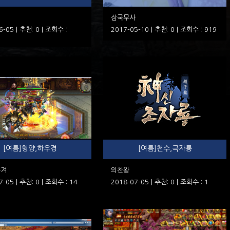
삼국무사
6-05 | 추천: 0 | 조회수 :
2017-05-10 | 추천: 0 | 조회수 : 919
[여름]형양,하우경
[여름]천수,극자룡
는겨
의찬왕
7-05 | 추천: 0 | 조회수 : 14
2018-07-05 | 추천: 0 | 조회수 : 1