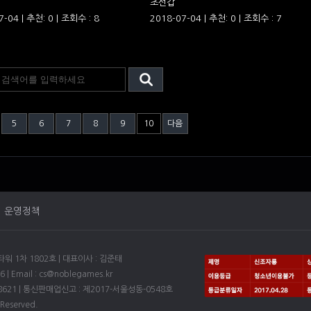
초선갑
7-04 | 추천: 0 | 조회수 : 8
2018-07-04 | 추천: 0 | 조회수 : 7
5
6
7
8
9
10
다음
운영정책
1차 1802호 | 대표이사 : 김준태
6 | Email : cs@noblegames.kr
8621 | 통신판매업신고 : 제2017-서울성동-0548호
 Reserved.