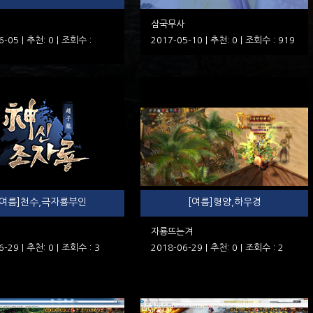
삼국무사
6-05 | 추천: 0 | 조회수 :
2017-05-10 | 추천: 0 | 조회수 : 919
[여름]천수,극자룡부인
[여름]형양,하우경
자룡뜨는겨
6-29 | 추천: 0 | 조회수 : 3
2018-06-29 | 추천: 0 | 조회수 : 2